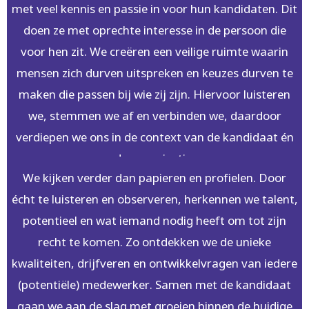
met veel kennis en passie in voor hun kandidaten. Dit
doen ze met oprechte interesse in de persoon die
voor hen zit. We creëren een veilige ruimte waarin
mensen zich durven uitspreken en keuzes durven te
maken die passen bij wie zij zijn. Hiervoor luisteren
we, stemmen we af en verbinden we, daardoor
verdiepen we ons in de context van de kandidaat én
de organisatie.
We kijken verder dan papieren en profielen. Door
écht te luisteren en observeren, herkennen we talent,
potentieel en wat iemand nodig heeft om tot zijn
recht te komen. Zo ontdekken we de unieke
kwaliteiten, drijfveren en ontwikkelvragen van iedere
(potentiële) medewerker. Samen met de kandidaat
gaan we aan de slag met groeien binnen de huidige