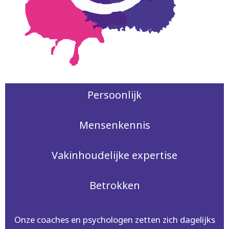
Persoonlijk
Mensenkennis
Vakinhoudelijke expertise
Betrokken
Onze coaches en psychologen zetten zich dagelijks