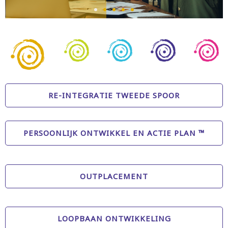
RE-INTEGRATIE TWEEDE SPOOR
PERSOONLIJK ONTWIKKEL EN ACTIE PLAN ™
OUTPLACEMENT
LOOPBAAN ONTWIKKELING