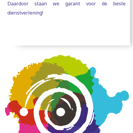
Daardoor staan we garant voor de beste
dienstverlening!