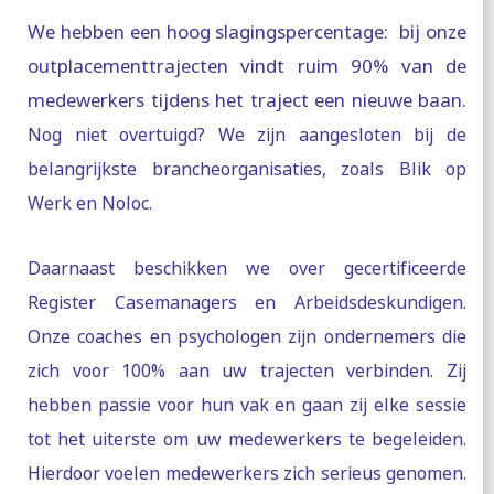
We hebben een hoog slagingspercentage: bij onze
outplacementtrajecten vindt ruim 90% van de
medewerkers tijdens het traject een nieuwe baan.
Nog niet overtuigd? We zijn aangesloten bij de
belangrijkste brancheorganisaties, zoals Blik op
Werk en Noloc.
Daarnaast beschikken we over gecertificeerde
Register Casemanagers en Arbeidsdeskundigen.
Onze coaches en psychologen zijn ondernemers die
zich voor 100% aan uw trajecten verbinden. Zij
hebben passie voor hun vak en gaan zij elke sessie
tot het uiterste om uw medewerkers te begeleiden.
Hierdoor voelen medewerkers zich serieus genomen.