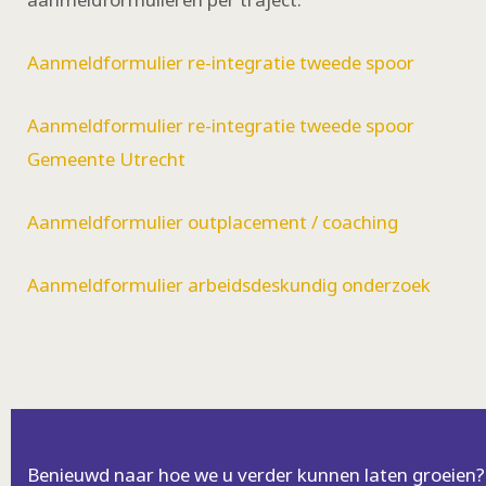
Aanmeldformulier re-integratie tweede spoor
Aanmeldformulier re-integratie tweede spoor
Gemeente Utrecht
Aanmeldformulier outplacement / coaching
Aanmeldformulier arbeidsdeskundig onderzoek
Benieuwd naar hoe we u verder kunnen laten groeien?