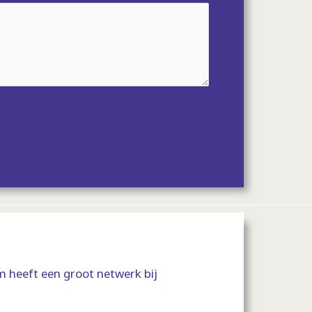
 heeft een groot netwerk bij