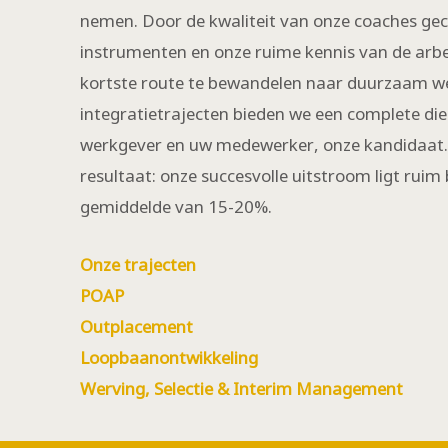
nemen. Door de kwaliteit van onze coaches ge
instrumenten en onze ruime kennis van de arbe
kortste route te bewandelen naar duurzaam we
integratietrajecten bieden we een complete die
werkgever en uw medewerker, onze kandidaat.
resultaat
: onze succesvolle uitstroom ligt ruim 
gemiddelde van 15-20%.
Onze trajecten
POAP
Outplacement
Loopbaanontwikkeling
Werving, Selectie & Interim Management