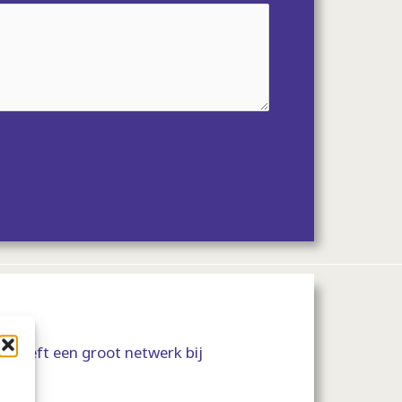
 heeft een groot netwerk bij