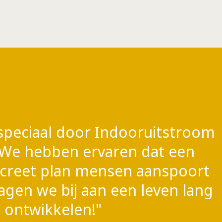
speciaal door Indooruitstroom
 We hebben ervaren dat een
ncreet plan mensen aanspoort
ragen we bij aan een leven lang
ontwikkelen!"