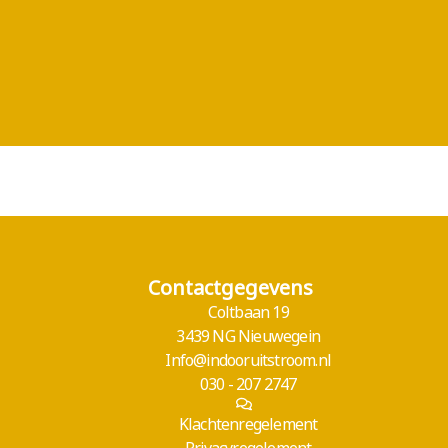
Contactgegevens
Coltbaan 19
3439 NG Nieuwegein
Info@indooruitstroom.nl
030 - 207 2747
Klachtenregelement