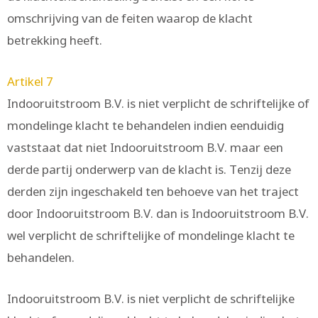
omschrijving van de feiten waarop de klacht
betrekking heeft.
Artikel 7
Indooruitstroom B.V. is niet verplicht de schriftelijke of
mondelinge klacht te behandelen indien eenduidig
vaststaat dat niet Indooruitstroom B.V. maar een
derde partij onderwerp van de klacht is. Tenzij deze
derden zijn ingeschakeld ten behoeve van het traject
door Indooruitstroom B.V. dan is Indooruitstroom B.V.
wel verplicht de schriftelijke of mondelinge klacht te
behandelen.
Indooruitstroom B.V. is niet verplicht de schriftelijke