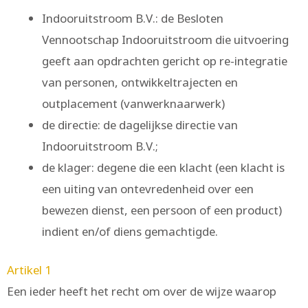
Indooruitstroom B.V.: de Besloten
Vennootschap Indooruitstroom die uitvoering
geeft aan opdrachten gericht op re-integratie
van personen, ontwikkeltrajecten en
outplacement (vanwerknaarwerk)
de directie: de dagelijkse directie van
Indooruitstroom B.V.;
de klager: degene die een klacht (een klacht is
een uiting van ontevredenheid over een
bewezen dienst, een persoon of een product)
indient en/of diens gemachtigde.
Artikel 1
Een ieder heeft het recht om over de wijze waarop