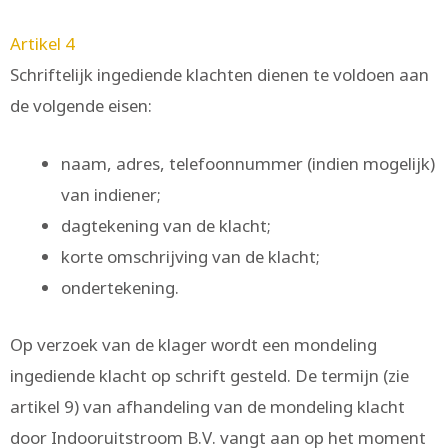
Artikel 4
Schriftelijk ingediende klachten dienen te voldoen aan
de volgende eisen:
naam, adres, telefoonnummer (indien mogelijk)
van indiener;
dagtekening van de klacht;
korte omschrijving van de klacht;
ondertekening.
Op verzoek van de klager wordt een mondeling
ingediende klacht op schrift gesteld. De termijn (zie
artikel 9) van afhandeling van de mondeling klacht
door Indooruitstroom B.V. vangt aan op het moment