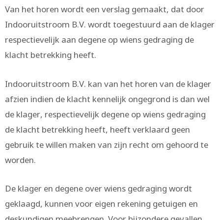
Van het horen wordt een verslag gemaakt, dat door
Indooruitstroom B.V. wordt toegestuurd aan de klager
respectievelijk aan degene op wiens gedraging de
klacht betrekking heeft.
Indooruitstroom B.V. kan van het horen van de klager
afzien indien de klacht kennelijk ongegrond is dan wel
de klager, respectievelijk degene op wiens gedraging
de klacht betrekking heeft, heeft verklaard geen
gebruik te willen maken van zijn recht om gehoord te
worden.
De klager en degene over wiens gedraging wordt
geklaagd, kunnen voor eigen rekening getuigen en
deskundigen meebrengen. Voor bijzondere gevallen