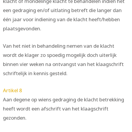
klacht of mondelinge klacht te behandelen indien het
een gedraging en/of uitlating betreft die langer dan
één jaar voor indiening van de klacht heeft/hebben
plaatsgevonden.
Van het niet in behandeling nemen van de klacht
wordt de klager zo spoedig mogelijk doch uiterlijk
binnen vier weken na ontvangst van het klaagschrift
schriftelijk in kennis gesteld.
Artikel 8
Aan degene op wiens gedraging de klacht betrekking
heeft wordt een afschrift van het klaagschrift
gezonden.