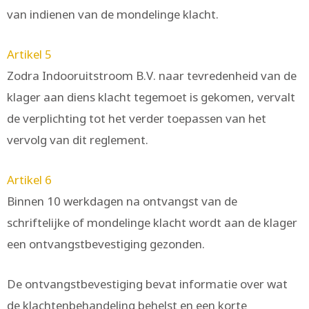
van indienen van de mondelinge klacht.
Artikel 5
Zodra Indooruitstroom B.V. naar tevredenheid van de
klager aan diens klacht tegemoet is gekomen, vervalt
de verplichting tot het verder toepassen van het
vervolg van dit reglement.
Artikel 6
Binnen 10 werkdagen na ontvangst van de
schriftelijke of mondelinge klacht wordt aan de klager
een ontvangstbevestiging gezonden.
De ontvangstbevestiging bevat informatie over wat
de klachtenbehandeling behelst en een korte