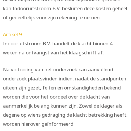
kan Indooruitstroom B.V. besluiten deze kosten geheel
of gedeeltelijk voor zijn rekening te nemen.
Artikel 9
Indooruitstroom B.V. handelt de klacht binnen 4
weken na ontvangst van het klaagschrift af.
Na voltooiing van het onderzoek kan aanvullend
onderzoek plaatsvinden indien, nadat de standpunten
uiteen zijn gezet, feiten en omstandigheden bekend
worden die voor het oordeel over de klacht van
aanmerkelijk belang kunnen zijn. Zowel de klager als
degene op wiens gedraging de klacht betrekking heeft,
worden hierover geïnformeerd.