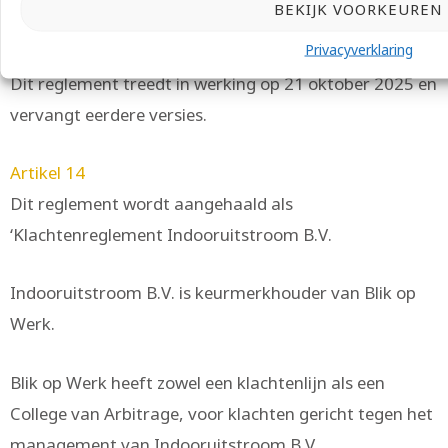
BEKIJK VOORKEUREN
Privacyverklaring
Artikel 13
Dit reglement treedt in werking op 21 oktober 2025 en
vervangt eerdere versies.
Artikel 14
Dit reglement wordt aangehaald als
‘Klachtenreglement Indooruitstroom B.V.
Indooruitstroom B.V. is keurmerkhouder van Blik op
Werk.
Blik op Werk heeft zowel een klachtenlijn als een
College van Arbitrage, voor klachten gericht tegen het
management van Indooruitstroom B.V.