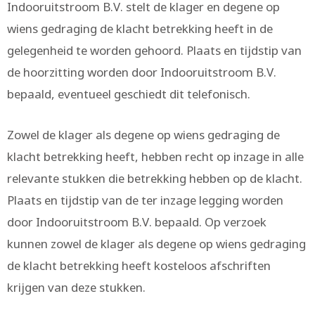
Indooruitstroom B.V. stelt de klager en degene op
wiens gedraging de klacht betrekking heeft in de
gelegenheid te worden gehoord. Plaats en tijdstip van
de hoorzitting worden door Indooruitstroom B.V.
bepaald, eventueel geschiedt dit telefonisch.
Zowel de klager als degene op wiens gedraging de
klacht betrekking heeft, hebben recht op inzage in alle
relevante stukken die betrekking hebben op de klacht.
Plaats en tijdstip van de ter inzage legging worden
door Indooruitstroom B.V. bepaald. Op verzoek
kunnen zowel de klager als degene op wiens gedraging
de klacht betrekking heeft kosteloos afschriften
krijgen van deze stukken.