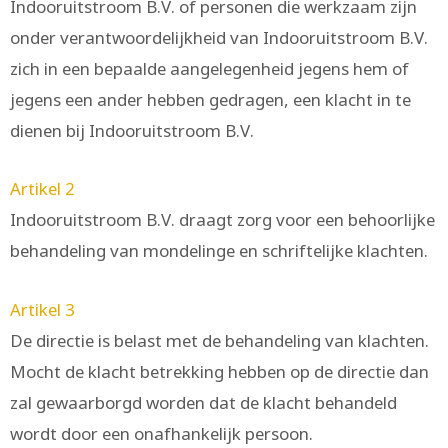
Indooruitstroom B.V. of personen die werkzaam zijn
onder verantwoordelijkheid van Indooruitstroom B.V.
zich in een bepaalde aangelegenheid jegens hem of
jegens een ander hebben gedragen, een klacht in te
dienen bij Indooruitstroom B.V.
Artikel 2
Indooruitstroom B.V. draagt zorg voor een behoorlijke
behandeling van mondelinge en schriftelijke klachten.
Artikel 3
De directie is belast met de behandeling van klachten.
Mocht de klacht betrekking hebben op de directie dan
zal gewaarborgd worden dat de klacht behandeld
wordt door een onafhankelijk persoon.