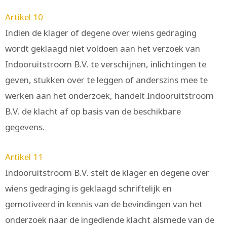
Artikel 10
Indien de klager of degene over wiens gedraging
wordt geklaagd niet voldoen aan het verzoek van
Indooruitstroom B.V. te verschijnen, inlichtingen te
geven, stukken over te leggen of anderszins mee te
werken aan het onderzoek, handelt Indooruitstroom
B.V. de klacht af op basis van de beschikbare
gegevens.
Artikel 11
Indooruitstroom B.V. stelt de klager en degene over
wiens gedraging is geklaagd schriftelijk en
gemotiveerd in kennis van de bevindingen van het
onderzoek naar de ingediende klacht alsmede van de